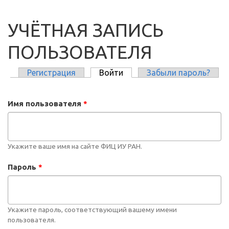
УЧЁТНАЯ ЗАПИСЬ
ПОЛЬЗОВАТЕЛЯ
Регистрация
Войти
(активная вкладка)
Забыли пароль?
ГЛАВНЫЕ ВКЛАДКИ
Имя пользователя
*
Укажите ваше имя на сайте ФИЦ ИУ РАН.
Пароль
*
Укажите пароль, соответствующий вашему имени
пользователя.