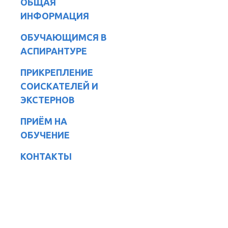
ОБЩАЯ
ИНФОРМАЦИЯ
ОБУЧАЮЩИМСЯ В
АСПИРАНТУРЕ
ПРИКРЕПЛЕНИЕ
СОИСКАТЕЛЕЙ И
ЭКСТЕРНОВ
ПРИЁМ НА
ОБУЧЕНИЕ
КОНТАКТЫ