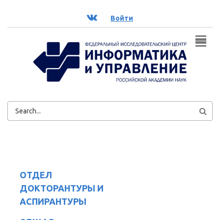
Перейти к основному содержанию
ВК
Войти
ФОРМА
ПОИСКА
ОТДЕЛ
ДОКТОРАНТУРЫ И
АСПИРАНТУРЫ