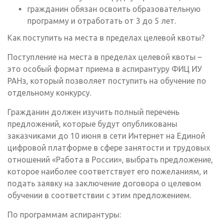
гражданин обязан освоить образовательную
программу и отработать от 3 до 5 лет.
Как поступить на места в пределах целевой квоты?
Поступление на места в пределах целевой квоты –
это особый формат приема в аспирантуру ФИЦ ИУ
РАНз, который позволяет поступить на обучение по
отдельному конкурсу.
Гражданин должен изучить полный перечень
предложений, которые будут опубликованы
заказчиками до 10 июня в сети Интернет на Единой
цифровой платформе в сфере занятости и трудовых
отношений «Работа в России», выбрать предложение,
которое наиболее соответствует его пожеланиям, и
подать заявку на заключение договора о целевом
обучении в соответствии с этим предложением.
По программам аспирантуры: