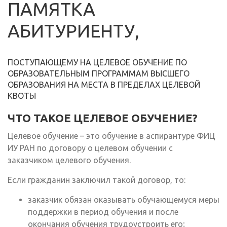
ПАМЯТКА
АБИТУРИЕНТУ,
ПОСТУПАЮЩЕМУ НА ЦЕЛЕВОЕ ОБУЧЕНИЕ ПО
ОБРАЗОВАТЕЛЬНЫМ ПРОГРАММАМ ВЫСШЕГО
ОБРАЗОВАНИЯ НА МЕСТА В ПРЕДЕЛАХ ЦЕЛЕВОЙ
КВОТЫ
ЧТО ТАКОЕ ЦЕЛЕВОЕ ОБУЧЕНИЕ?
Целевое обучение – это обучение в аспирантуре ФИЦ
ИУ РАН по договору о целевом обучении с
заказчиком целевого обучения.
Если гражданин заключил такой договор, то:
заказчик обязан оказывать обучающемуся меры
поддержки в период обучения и после
окончания обучения трудоустроить его;