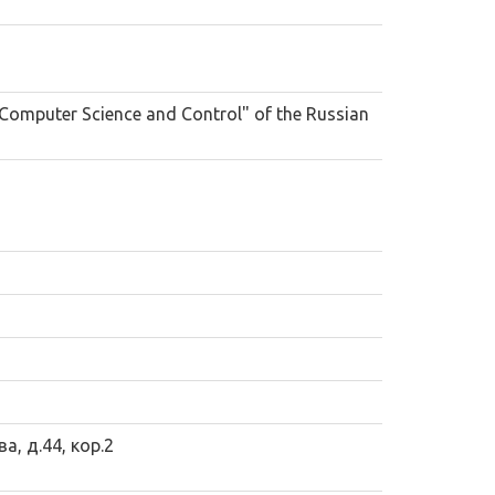
"Computer Science and Control" of the Russian
а, д.44, кор.2