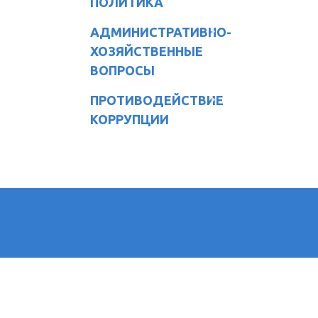
ПОЛИТИКА
АДМИНИСТРАТИВНО-
ХОЗЯЙСТВЕННЫЕ
ВОПРОСЫ
ПРОТИВОДЕЙСТВИЕ
КОРРУПЦИИ