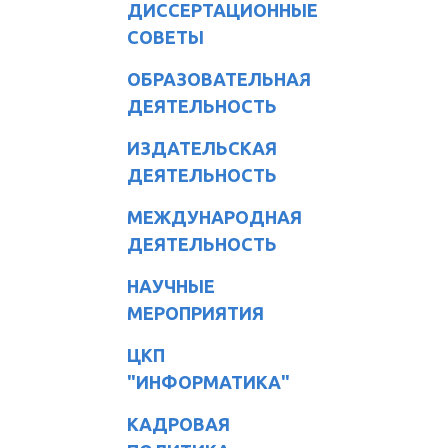
ДИССЕРТАЦИОННЫЕ
СОВЕТЫ
ОБРАЗОВАТЕЛЬНАЯ
ДЕЯТЕЛЬНОСТЬ
ИЗДАТЕЛЬСКАЯ
ДЕЯТЕЛЬНОСТЬ
МЕЖДУНАРОДНАЯ
ДЕЯТЕЛЬНОСТЬ
НАУЧНЫЕ
МЕРОПРИЯТИЯ
ЦКП
"ИНФОРМАТИКА"
КАДРОВАЯ