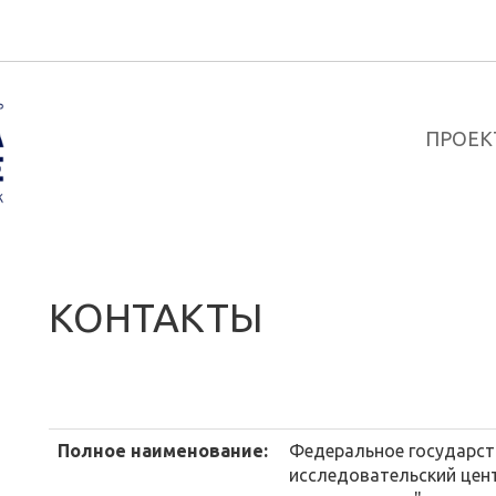
ПРОЕК
КОНТАКТЫ
Полное наименование:
Федеральное государст
исследовательский цен