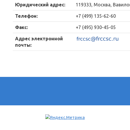
Юридический адрес:
119333, Москва, Вавилов
Телефон:
+7 (499) 135-62-60
Факс:
+7 (495) 930-45-05
Адрес электронной
почты: