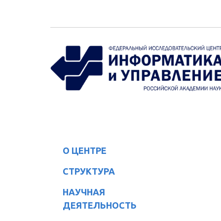
Перейти к основному содержанию
О ЦЕНТРЕ
СТРУКТУРА
НАУЧНАЯ
ДЕЯТЕЛЬНОСТЬ