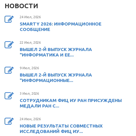
НОВОСТИ
24 Июл, 2026
SMARTY 2026: ИНФОРМАЦИОННОЕ
СООБЩЕНИЕ
22 Июл, 2026
ВЫШЕЛ 2-Й ВЫПУСК ЖУРНАЛА
"ИНФОРМАТИКА И ЕЕ...
9 Июл, 2026
ВЫШЕЛ 2-Й ВЫПУСК ЖУРНАЛА
"ИНФОРМАЦИОННЫЕ...
3 Июл, 2026
СОТРУДНИКАМ ФИЦ ИУ РАН ПРИСУЖДЕНЫ
МЕДАЛИ РАН С...
24 Июн, 2026
НОВЫЕ РЕЗУЛЬТАТЫ СОВМЕСТНЫХ
ИССЛЕДОВАНИЙ ФИЦ ИУ...