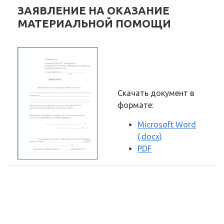
ЗАЯВЛЕНИЕ НА ОКАЗАНИЕ
МАТЕРИАЛЬНОЙ ПОМОЩИ
Скачать документ в
формате:
Microsoft Word
(.docx)
PDF