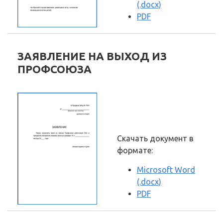
(.docx)
PDF
ЗАЯВЛЕНИЕ НА ВЫХОД ИЗ
ПРОФСОЮЗА
Скачать документ в
формате:
Microsoft Word
(.docx)
PDF