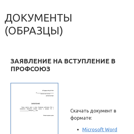
ДОКУМЕНТЫ
(ОБРАЗЦЫ)
ЗАЯВЛЕНИЕ НА ВСТУПЛЕНИЕ В
ПРОФСОЮЗ
Скачать документ в
формате:
Microsoft Word