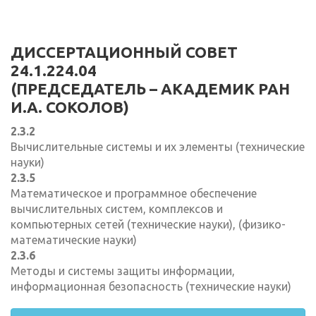
ДИССЕРТАЦИОННЫЙ СОВЕТ
24.1.224.04
(ПРЕДСЕДАТЕЛЬ – АКАДЕМИК РАН
И.А. СОКОЛОВ)
2.3.2
Вычислительные системы и их элементы (технические
науки)
2.3.5
Математическое и программное обеспечение
вычислительных систем, комплексов и
компьютерных сетей (технические науки), (физико-
математические науки)
2.3.6
Методы и системы защиты информации,
информационная безопасность (технические науки)