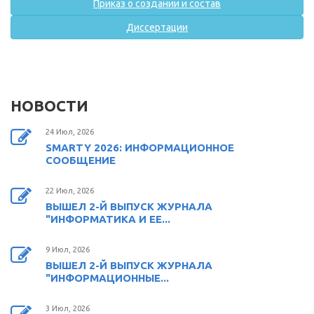
Приказ о создании и состав
Диссертации
НОВОСТИ
24 Июл, 2026
SMARTY 2026: ИНФОРМАЦИОННОЕ
СООБЩЕНИЕ
22 Июл, 2026
ВЫШЕЛ 2-Й ВЫПУСК ЖУРНАЛА
"ИНФОРМАТИКА И ЕЕ...
9 Июл, 2026
ВЫШЕЛ 2-Й ВЫПУСК ЖУРНАЛА
"ИНФОРМАЦИОННЫЕ...
3 Июл, 2026