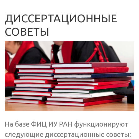
ДИССЕРТАЦИОННЫЕ
СОВЕТЫ
На базе ФИЦ ИУ РАН функционируют
следующие диссертационные советы: