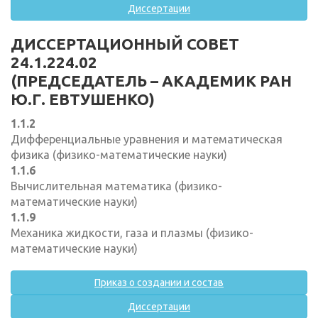
Диссертации
ДИССЕРТАЦИОННЫЙ СОВЕТ
24.1.224.02
(ПРЕДСЕДАТЕЛЬ – АКАДЕМИК РАН
Ю.Г. ЕВТУШЕНКО)
1.1.2
Дифференциальные уравнения и математическая
физика (физико-математические науки)
1.1.6
Вычислительная математика (физико-
математические науки)
1.1.9
Механика жидкости, газа и плазмы (физико-
математические науки)
Приказ о создании и состав
Диссертации