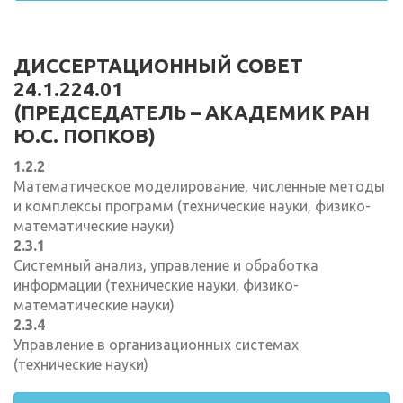
ДИССЕРТАЦИОННЫЙ СОВЕТ
24.1.224.01
(ПРЕДСЕДАТЕЛЬ – АКАДЕМИК РАН
Ю.С. ПОПКОВ)
1.2.2
Математическое моделирование, численные методы
и комплексы программ (технические науки, физико-
математические науки)
2.3.1
Системный анализ, управление и обработка
информации (технические науки, физико-
математические науки)
2.3.4
Управление в организационных системах
(технические науки)