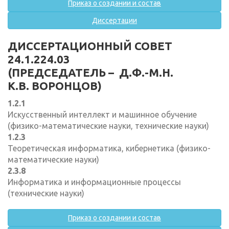
Приказ о создании и состав
Диссертации
ДИССЕРТАЦИОННЫЙ СОВЕТ
24.1.224.03
(ПРЕДСЕДАТЕЛЬ – Д.Ф.-М.Н.
К.В. ВОРОНЦОВ)
1.2.1
Искусственный интеллект и машинное обучение
(физико-математические науки, технические науки)
1.2.3
Теоретическая информатика, кибернетика (физико-
математические науки)
2.3.8
Информатика и информационные процессы
(технические науки)
Приказ о создании и состав