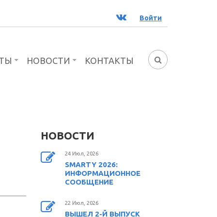
ВК
Войти
ТЫ
НОВОСТИ
КОНТАКТЫ
ФОРМА
ПОИСКА
НОВОСТИ
24 Июл, 2026
SMARTY 2026:
ИНФОРМАЦИОННОЕ
СООБЩЕНИЕ
22 Июл, 2026
ВЫШЕЛ 2-Й ВЫПУСК