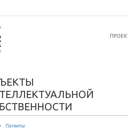
ПРОЕК
ЪЕКТЫ
ТЕЛЛЕКТУАЛЬНОЙ
БСТВЕННОСТИ
Патенты