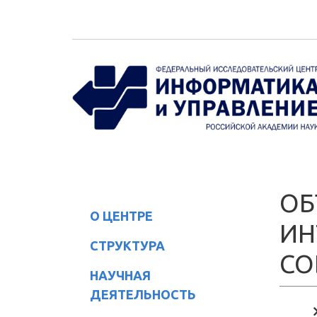
Перейти к основному содержанию
ОБ
О ЦЕНТРЕ
ИН
СТРУКТУРА
СО
НАУЧНАЯ
ДЕЯТЕЛЬНОСТЬ