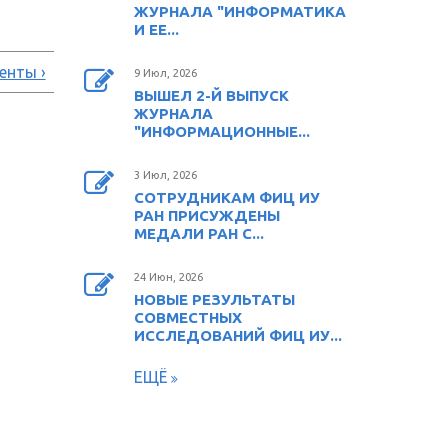
ЖУРНАЛА "ИНФОРМАТИКА
И ЕЕ...
енты ›
9 Июл, 2026
ВЫШЕЛ 2-Й ВЫПУСК
ЖУРНАЛА
"ИНФОРМАЦИОННЫЕ...
3 Июл, 2026
СОТРУДНИКАМ ФИЦ ИУ
РАН ПРИСУЖДЕНЫ
МЕДАЛИ РАН С...
24 Июн, 2026
НОВЫЕ РЕЗУЛЬТАТЫ
СОВМЕСТНЫХ
ИССЛЕДОВАНИЙ ФИЦ ИУ...
ЕЩЁ