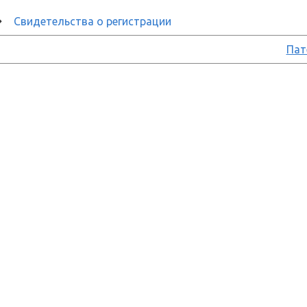
Свидетельства о регистрации
Пат