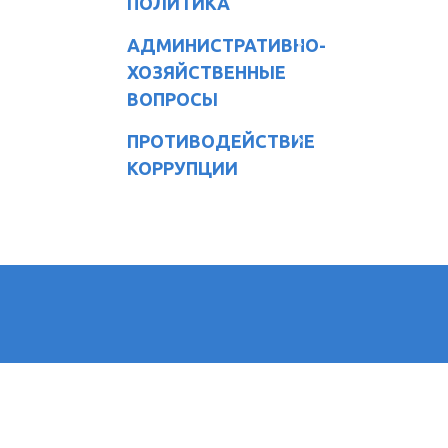
ПОЛИТИКА
АДМИНИСТРАТИВНО-
ХОЗЯЙСТВЕННЫЕ
ВОПРОСЫ
ПРОТИВОДЕЙСТВИЕ
КОРРУПЦИИ