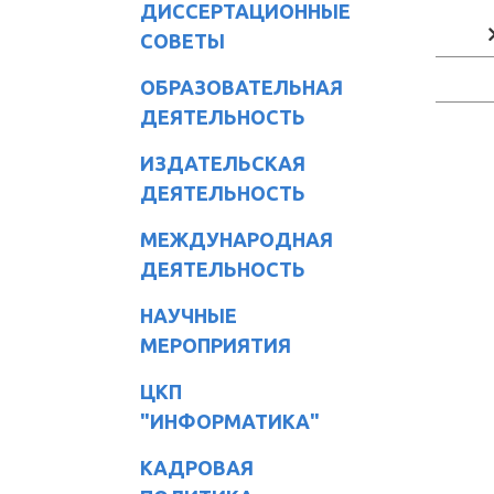
ДИССЕРТАЦИОННЫЕ
СОВЕТЫ
ОБРАЗОВАТЕЛЬНАЯ
ДЕЯТЕЛЬНОСТЬ
ИЗДАТЕЛЬСКАЯ
ДЕЯТЕЛЬНОСТЬ
МЕЖДУНАРОДНАЯ
ДЕЯТЕЛЬНОСТЬ
НАУЧНЫЕ
МЕРОПРИЯТИЯ
ЦКП
"ИНФОРМАТИКА"
КАДРОВАЯ