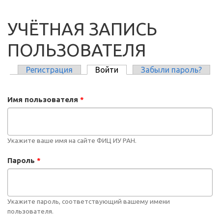
УЧЁТНАЯ ЗАПИСЬ
ПОЛЬЗОВАТЕЛЯ
Регистрация
Войти
(активная вкладка)
Забыли пароль?
ГЛАВНЫЕ ВКЛАДКИ
Имя пользователя
*
Укажите ваше имя на сайте ФИЦ ИУ РАН.
Пароль
*
Укажите пароль, соответствующий вашему имени
пользователя.