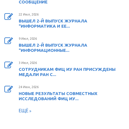
СООБЩЕНИЕ
22 Июл, 2026
ВЫШЕЛ 2-Й ВЫПУСК ЖУРНАЛА
"ИНФОРМАТИКА И ЕЕ...
9 Июл, 2026
ВЫШЕЛ 2-Й ВЫПУСК ЖУРНАЛА
"ИНФОРМАЦИОННЫЕ...
3 Июл, 2026
СОТРУДНИКАМ ФИЦ ИУ РАН ПРИСУЖДЕНЫ
МЕДАЛИ РАН С...
24 Июн, 2026
НОВЫЕ РЕЗУЛЬТАТЫ СОВМЕСТНЫХ
ИССЛЕДОВАНИЙ ФИЦ ИУ...
ЕЩЁ