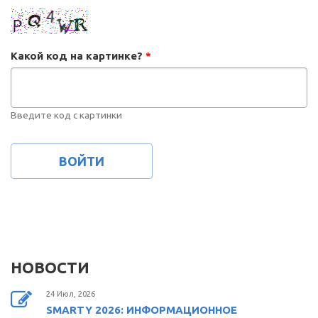
Какой код на картинке?
*
Введите код с картинки
НОВОСТИ
24 Июл, 2026
SMARTY 2026: ИНФОРМАЦИОННОЕ