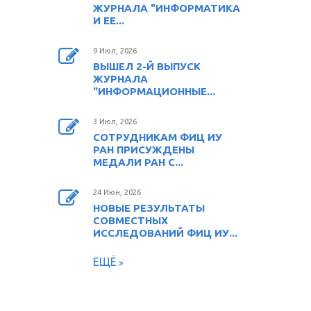
ЖУРНАЛА "ИНФОРМАТИКА
И ЕЕ...
9 Июл, 2026
ВЫШЕЛ 2-Й ВЫПУСК
ЖУРНАЛА
"ИНФОРМАЦИОННЫЕ...
3 Июл, 2026
СОТРУДНИКАМ ФИЦ ИУ
РАН ПРИСУЖДЕНЫ
МЕДАЛИ РАН С...
24 Июн, 2026
НОВЫЕ РЕЗУЛЬТАТЫ
СОВМЕСТНЫХ
ИССЛЕДОВАНИЙ ФИЦ ИУ...
ЕЩЁ