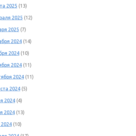
та 2025
(13)
раля 2025
(12)
аря 2025
(7)
абря 2024
(14)
бря 2024
(10)
ября 2024
(11)
тября 2024
(11)
уста 2024
(5)
я 2024
(4)
я 2024
(13)
 2024
(10)
еля 2024
(17)