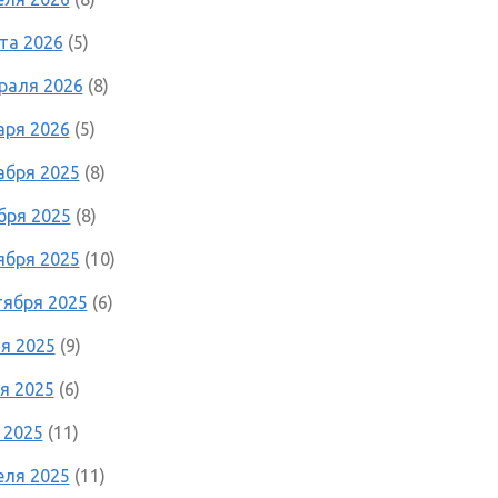
та 2026
(5)
раля 2026
(8)
аря 2026
(5)
абря 2025
(8)
бря 2025
(8)
ября 2025
(10)
тября 2025
(6)
я 2025
(9)
я 2025
(6)
 2025
(11)
еля 2025
(11)