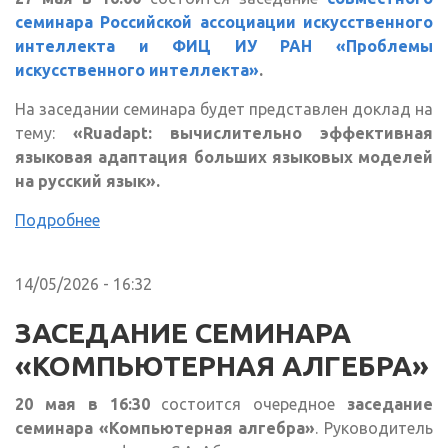
семинара Российской ассоциации искусственного
интеллекта и ФИЦ ИУ РАН «Проблемы
искусственного интеллекта»
.
На заседании семинара будет представлен доклад на
тему:
«Ruadapt: вычислительно эффективная
языковая адаптация больших языковых моделей
на русский язык».
Подробнее
14/05/2026 - 16:32
ЗАСЕДАНИЕ СЕМИНАРА
«КОМПЬЮТЕРНАЯ АЛГЕБРА»
20 мая в 16:30
состоится очередное
заседание
семинара «Компьютерная алгебра»
. Руководитель