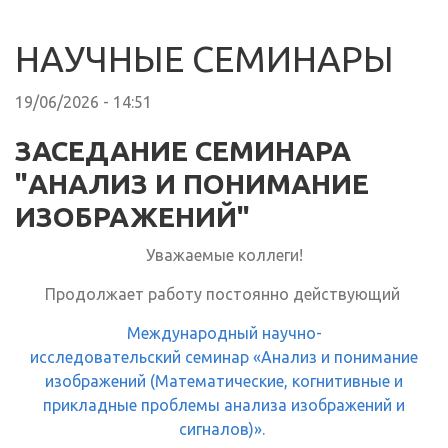
НАУЧНЫЕ СЕМИНАРЫ
19/06/2026 - 14:51
ЗАСЕДАНИЕ СЕМИНАРА
"АНАЛИЗ И ПОНИМАНИЕ
ИЗОБРАЖЕНИЙ"
Уважаемые коллеги!
Продолжает работу постоянно действующий
Международный научно-
исследовательский семинар «Анализ и понимание
изображений (Математические, когнитивные и
прикладные проблемы анализа изображений и
сигналов)»
.