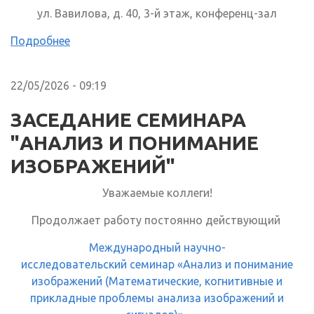
ул. Вавилова, д. 40, 3-й этаж, конференц-зал
Подробнее
22/05/2026 - 09:19
ЗАСЕДАНИЕ СЕМИНАРА
"АНАЛИЗ И ПОНИМАНИЕ
ИЗОБРАЖЕНИЙ"
Уважаемые коллеги!
Продолжает работу постоянно действующий
Международный научно-
исследовательский семинар «Анализ и понимание
изображений (Математические, когнитивные и
прикладные проблемы анализа изображений и