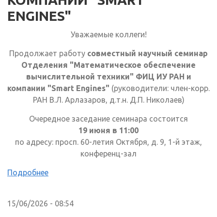
ENGINES"
Уважаемые коллеги!
Продолжает работу
совместный научный семинар
Отделения "Математическое обеспечение
вычислительной техники" ФИЦ ИУ РАН и
компании "Smart Engines"
(руководители: член-корр.
РАН В.Л. Арлазаров, д.т.н. Д.П. Николаев)
Очередное заседание семинара состоится
19 июня в 11:00
по адресу: просп. 60-летия Октября, д. 9, 1-й этаж,
конференц-зал
Подробнее
15/06/2026 - 08:54