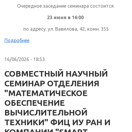
Очередное заседание семинара состоится
23 июня в 16:00
по адресу: ул. Вавилова, 42, комн. 355
Подробнее
16/06/2026 - 18:53
СОВМЕСТНЫЙ НАУЧНЫЙ
СЕМИНАР ОТДЕЛЕНИЯ
"МАТЕМАТИЧЕСКОЕ
ОБЕСПЕЧЕНИЕ
ВЫЧИСЛИТЕЛЬНОЙ
ТЕХНИКИ" ФИЦ ИУ РАН И
КОМПАНИИ "SMART