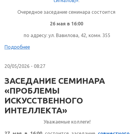
сигналов)»
.
Очередное заседание семинара состоится
26 мая в 16:00
по адресу: ул. Вавилова, 42, комн. 355
Подробнее
20/05/2026 - 08:27
ЗАСЕДАНИЕ СЕМИНАРА
«ПРОБЛЕМЫ
ИСКУССТВЕННОГО
ИНТЕЛЛЕКТА»
Уважаемые коллеги!
27 мая в 16:00
состоится заседание
совместного