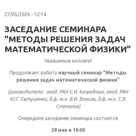
27/05/2026 - 12:14
ЗАСЕДАНИЕ СЕМИНАРА
"МЕТОДЫ РЕШЕНИЯ ЗАДАЧ
МАТЕМАТИЧЕСКОЙ ФИЗИКИ"
Уважаемые коллеги!
Продолжает работу
научный семинар "Методы
решения задач математической физики"
(руководители: акад. РАН С.И. Безродных, акад. РАН
Ю.Г. Евтушенко, д.ф.-м.н. В.И. Власов, д.ф.-м.н. С.Я.
Степанов)
Очередное заседание семинара состоится
28 мая в 16:00