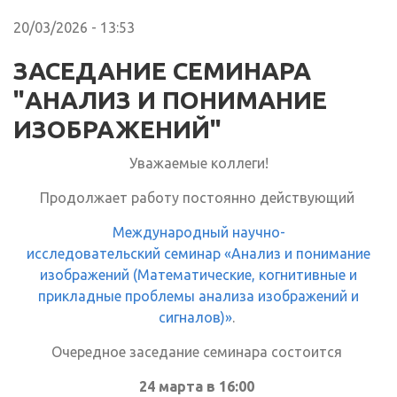
20/03/2026 - 13:53
ЗАСЕДАНИЕ СЕМИНАРА
"АНАЛИЗ И ПОНИМАНИЕ
ИЗОБРАЖЕНИЙ"
Уважаемые коллеги!
Продолжает работу постоянно действующий
Международный научно-
исследовательский семинар «Анализ и понимание
изображений (Математические, когнитивные и
прикладные проблемы анализа изображений и
сигналов)»
.
Очередное заседание семинара состоится
24 марта в 16:00