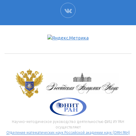
ВК
Научно-методическое руководство деятельностью ФИЦ ИУ РАН
осуществляют
Отделение математических наук Российской академии наук (ОМН РАН)