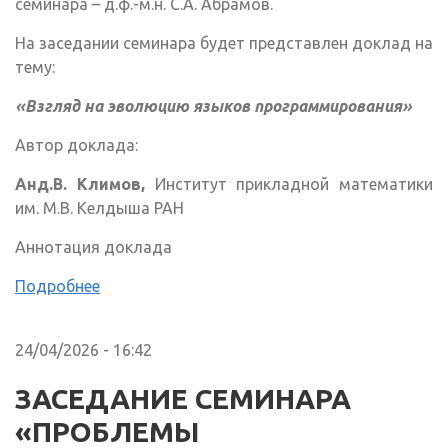
семинара – д.ф.-м.н. С.А. Абрамов.
На заседании семинара будет представлен доклад на
тему:
«Взгляд на эволюцию языков программирования»
Автор доклада:
Анд.В. Климов,
Институт прикладной математики
им. М.В. Келдыша РАН
Аннотация доклада
Подробнее
24/04/2026 - 16:42
ЗАСЕДАНИЕ СЕМИНАРА
«ПРОБЛЕМЫ