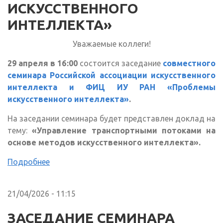
ИСКУССТВЕННОГО
ИНТЕЛЛЕКТА»
Уважаемые коллеги!
29 апреля в 16:00
состоится заседание
совместного
семинара Российской ассоциации искусственного
интеллекта и ФИЦ ИУ РАН «Проблемы
искусственного интеллекта»
.
На заседании семинара будет представлен доклад на
тему:
«Управление транспортными потоками на
основе методов искусственного интеллекта».
Подробнее
21/04/2026 - 11:15
ЗАСЕДАНИЕ СЕМИНАРА