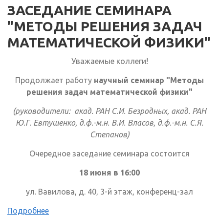
ЗАСЕДАНИЕ СЕМИНАРА
"МЕТОДЫ РЕШЕНИЯ ЗАДАЧ
МАТЕМАТИЧЕСКОЙ ФИЗИКИ"
Уважаемые коллеги!
Продолжает работу
научный семинар "Методы
решения задач математической физики"
(руководители: акад. РАН С.И. Безродных, акад. РАН
Ю.Г. Евтушенко, д.ф.-м.н. В.И. Власов, д.ф.-м.н. С.Я.
Степанов)
Очередное заседание семинара состоится
18 июня в 16:00
ул. Вавилова, д. 40, 3-й этаж, конференц-зал
Подробнее