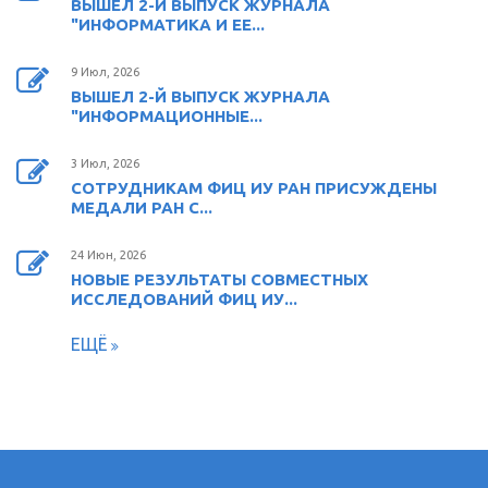
ВЫШЕЛ 2-Й ВЫПУСК ЖУРНАЛА
"ИНФОРМАТИКА И ЕЕ...
9 Июл, 2026
ВЫШЕЛ 2-Й ВЫПУСК ЖУРНАЛА
"ИНФОРМАЦИОННЫЕ...
3 Июл, 2026
СОТРУДНИКАМ ФИЦ ИУ РАН ПРИСУЖДЕНЫ
МЕДАЛИ РАН С...
24 Июн, 2026
НОВЫЕ РЕЗУЛЬТАТЫ СОВМЕСТНЫХ
ИССЛЕДОВАНИЙ ФИЦ ИУ...
ЕЩЁ