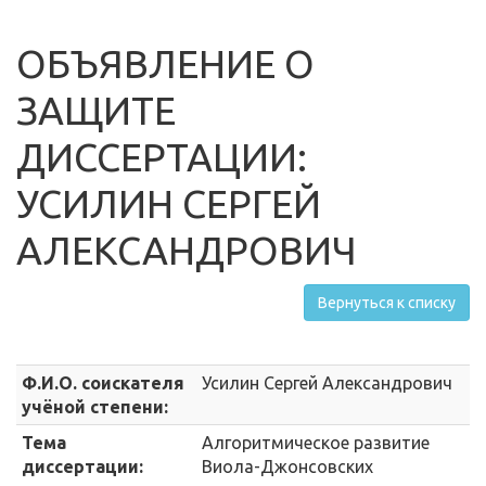
ОБЪЯВЛЕНИЕ О
ЗАЩИТЕ
ДИССЕРТАЦИИ:
УСИЛИН СЕРГЕЙ
АЛЕКСАНДРОВИЧ
Вернуться к списку
Ф.И.О. соискателя
Усилин Сергей Александрович
учёной степени:
Тема
Алгоритмическое развитие
диссертации:
Виола-Джонсовских