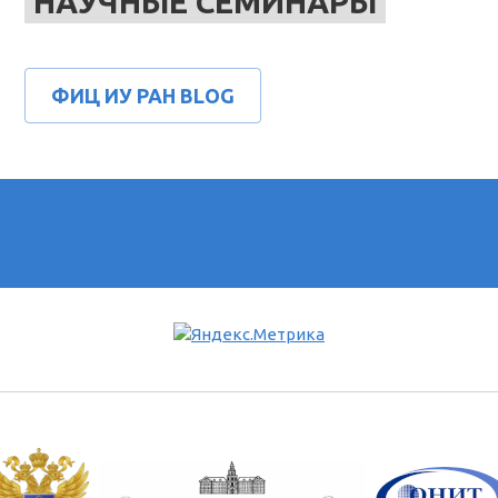
НАУЧНЫЕ СЕМИНАРЫ
ФИЦ ИУ РАН BLOG