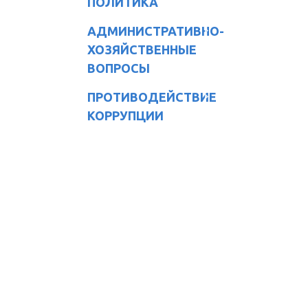
ПОЛИТИКА
АДМИНИСТРАТИВНО-
ХОЗЯЙСТВЕННЫЕ
ВОПРОСЫ
ПРОТИВОДЕЙСТВИЕ
КОРРУПЦИИ