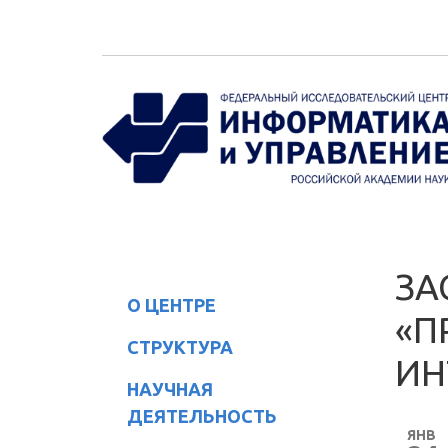
Перейти к основному содержанию
ЗА
О ЦЕНТРЕ
«П
СТРУКТУРА
ИН
НАУЧНАЯ
ДЕЯТЕЛЬНОСТЬ
ЯНВ