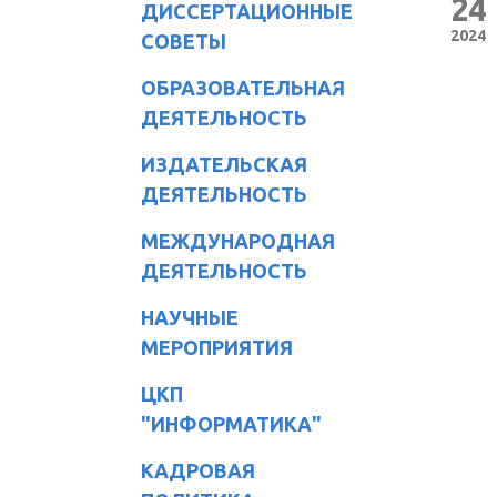
24
ДИССЕРТАЦИОННЫЕ
2024
СОВЕТЫ
ОБРАЗОВАТЕЛЬНАЯ
ДЕЯТЕЛЬНОСТЬ
ИЗДАТЕЛЬСКАЯ
ДЕЯТЕЛЬНОСТЬ
МЕЖДУНАРОДНАЯ
ДЕЯТЕЛЬНОСТЬ
НАУЧНЫЕ
МЕРОПРИЯТИЯ
ЦКП
"ИНФОРМАТИКА"
КАДРОВАЯ