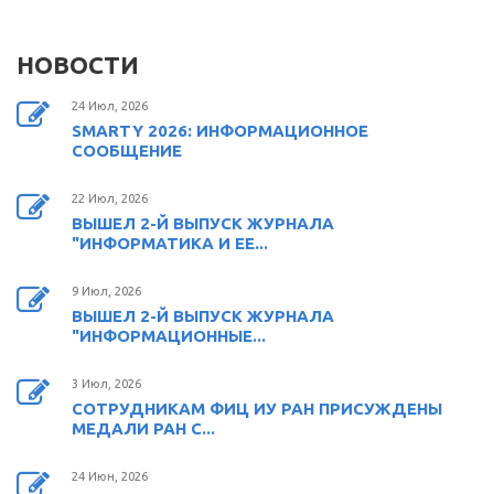
НОВОСТИ
24 Июл, 2026
SMARTY 2026: ИНФОРМАЦИОННОЕ
СООБЩЕНИЕ
22 Июл, 2026
ВЫШЕЛ 2-Й ВЫПУСК ЖУРНАЛА
"ИНФОРМАТИКА И ЕЕ...
9 Июл, 2026
ВЫШЕЛ 2-Й ВЫПУСК ЖУРНАЛА
"ИНФОРМАЦИОННЫЕ...
3 Июл, 2026
СОТРУДНИКАМ ФИЦ ИУ РАН ПРИСУЖДЕНЫ
МЕДАЛИ РАН С...
24 Июн, 2026