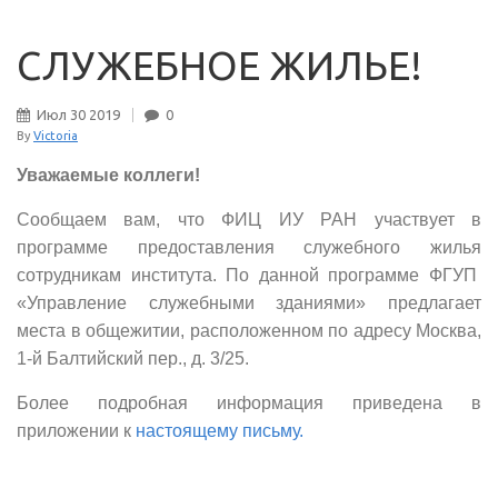
СЛУЖЕБНОЕ ЖИЛЬЕ!
Июл
30
2019
0
By
Victoria
Уважаемые коллеги!
Сообщаем вам, что ФИЦ ИУ РАН участвует в
программе предоставления служебного жилья
сотрудникам института. По данной программе ФГУП
«Управление служебными зданиями» предлагает
места в общежитии, расположенном по адресу Москва,
1-й Балтийский пер., д. 3/25.
Более подробная информация приведена в
приложении к
настоящему письму.