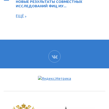
НОВЫЕ РЕЗУЛЬТАТЫ СОВМЕСТНЫХ
ИССЛЕДОВАНИЙ ФИЦ ИУ...
ЕЩЁ
ВК