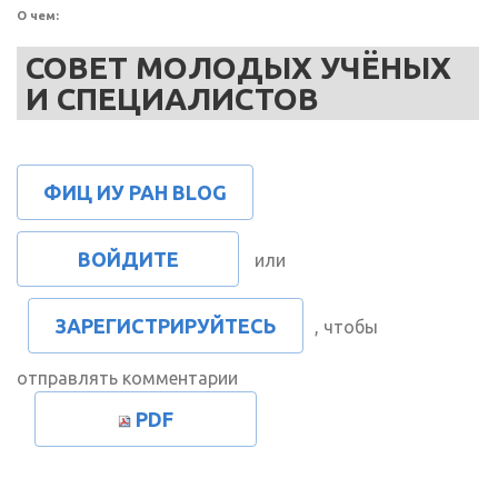
О чем:
СОВЕТ МОЛОДЫХ УЧЁНЫХ
И СПЕЦИАЛИСТОВ
ФИЦ ИУ РАН BLOG
ВОЙДИТЕ
или
ЗАРЕГИСТРИРУЙТЕСЬ
, чтобы
отправлять комментарии
PDF