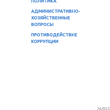
ПОЛИТИКА
АДМИНИСТРАТИВНО-
ХОЗЯЙСТВЕННЫЕ
ВОПРОСЫ
ПРОТИВОДЕЙСТВИЕ
КОРРУПЦИИ
26/05/