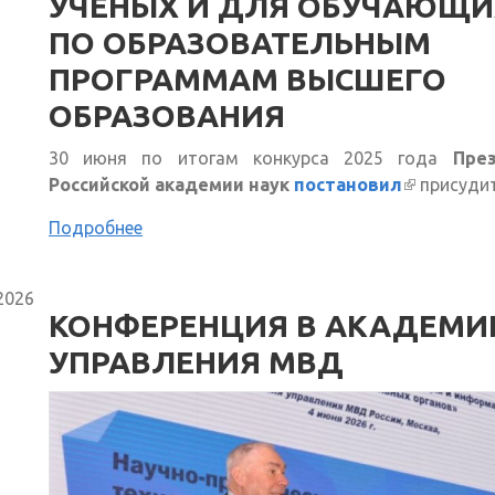
УЧЕНЫХ И ДЛЯ ОБУЧАЮЩИ
ПО ОБРАЗОВАТЕЛЬНЫМ
ПРОГРАММАМ ВЫСШЕГО
ОБРАЗОВАНИЯ
30 июня по итогам конкурса 2025 года
Пре
Российской академии наук
постановил
(внешняя 
присудит
Подробнее
2026
КОНФЕРЕНЦИЯ В АКАДЕМИ
УПРАВЛЕНИЯ МВД