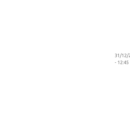
31/12/
- 12:45