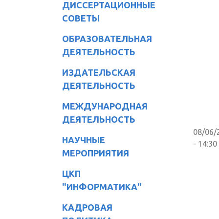
ДИССЕРТАЦИОННЫЕ
СОВЕТЫ
ОБРАЗОВАТЕЛЬНАЯ
ДЕЯТЕЛЬНОСТЬ
ИЗДАТЕЛЬСКАЯ
ДЕЯТЕЛЬНОСТЬ
МЕЖДУНАРОДНАЯ
ДЕЯТЕЛЬНОСТЬ
08/06/
НАУЧНЫЕ
- 14:30
МЕРОПРИЯТИЯ
ЦКП
"ИНФОРМАТИКА"
КАДРОВАЯ