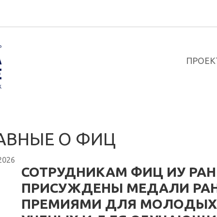
ПРОЕК
АВНЫЕ О ФИЦ
2026
СОТРУДНИКАМ ФИЦ ИУ РАН
ПРИСУЖДЕНЫ МЕДАЛИ РАН
ПРЕМИЯМИ ДЛЯ МОЛОДЫХ