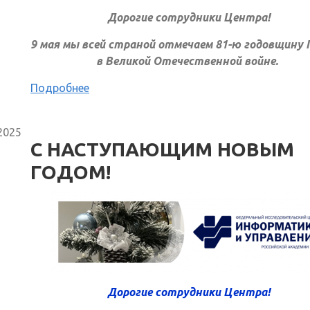
Дорогие сотрудники Центра!
9 мая мы всей страной отмечаем 81-ю годовщину
в Великой Отечественной войне.
Подробнее
2025
С НАСТУПАЮЩИМ НОВЫМ
ГОДОМ!
Дорогие сотрудники Центра!