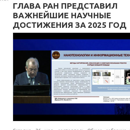
ГЛАВА РАН ПРЕДСТАВИЛ
ВАЖНЕЙШИЕ НАУЧНЫЕ
ДОСТИЖЕНИЯ ЗА 2025 ГОД