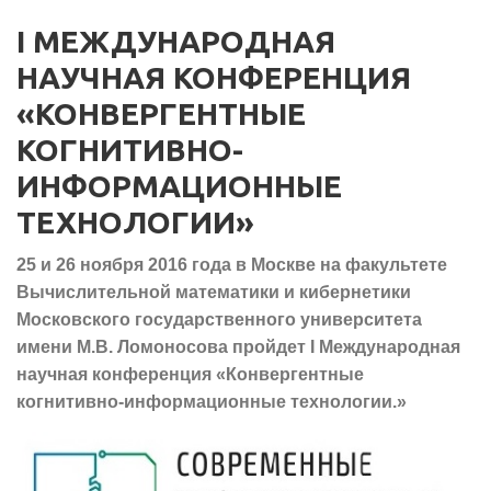
I МЕЖДУНАРОДНАЯ
НАУЧНАЯ КОНФЕРЕНЦИЯ
«КОНВЕРГЕНТНЫЕ
КОГНИТИВНО-
ИНФОРМАЦИОННЫЕ
ТЕХНОЛОГИИ»
25 и 26 ноября 2016 года в Москве на факультете
Вычислительной математики и кибернетики
Московского государственного университета
имени М.В. Ломоносова пройдет I Международная
научная конференция «Конвергентные
когнитивно-информационные технологии.»