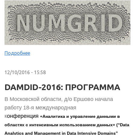
Подробнее
12/10/2016 - 15:58
DAMDID-2016: ПРОГРАММА
В Московской области, д/о Ершово начала
работу 18-я международная
к
онференция
«Аналитика и управление данными в
областях с интенсивным использованием данных» (“Data
Analytics and Management in Data Intensive Domains”