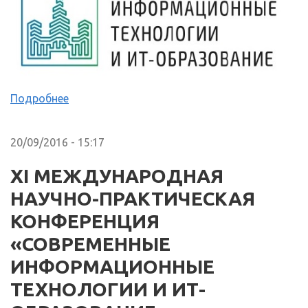
Подробнее
20/09/2016 - 15:17
XI МЕЖДУНАРОДНАЯ
НАУЧНО-ПРАКТИЧЕСКАЯ
КОНФЕРЕНЦИЯ
«СОВРЕМЕННЫЕ
ИНФОРМАЦИОННЫЕ
ТЕХНОЛОГИИ И ИТ-