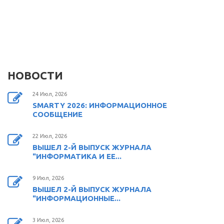
НОВОСТИ
24 Июл, 2026
SMARTY 2026: ИНФОРМАЦИОННОЕ
СООБЩЕНИЕ
22 Июл, 2026
ВЫШЕЛ 2-Й ВЫПУСК ЖУРНАЛА
"ИНФОРМАТИКА И ЕЕ...
9 Июл, 2026
ВЫШЕЛ 2-Й ВЫПУСК ЖУРНАЛА
"ИНФОРМАЦИОННЫЕ...
3 Июл, 2026