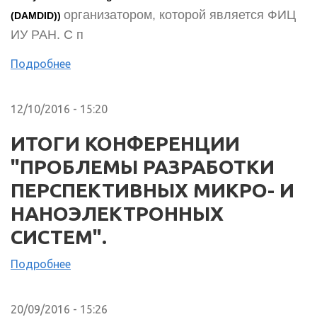
организатором, которой является ФИЦ
(DAMDID))
ИУ РАН. C п
Подробнее
12/10/2016 - 15:20
ИТОГИ КОНФЕРЕНЦИИ
"ПРОБЛЕМЫ РАЗРАБОТКИ
ПЕРСПЕКТИВНЫХ МИКРО- И
НАНОЭЛЕКТРОННЫХ
СИСТЕМ".
Подробнее
20/09/2016 - 15:26