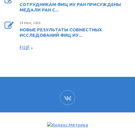
СОТРУДНИКАМ ФИЦ ИУ РАН ПРИСУЖДЕНЫ
МЕДАЛИ РАН С...
24 Июн, 2026
НОВЫЕ РЕЗУЛЬТАТЫ СОВМЕСТНЫХ
ИССЛЕДОВАНИЙ ФИЦ ИУ...
ЕЩЁ
ВК