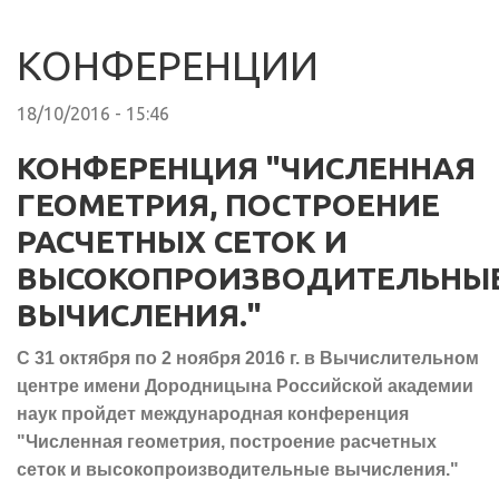
КОНФЕРЕНЦИИ
18/10/2016 - 15:46
КОНФЕРЕНЦИЯ "ЧИСЛЕННАЯ
ГЕОМЕТРИЯ, ПОСТРОЕНИЕ
РАСЧЕТНЫХ СЕТОК И
ВЫСОКОПРОИЗВОДИТЕЛЬНЫ
ВЫЧИСЛЕНИЯ."
С 31 октября по 2 ноября 2016 г. в Вычислительном
центре имени Дородницына Российской академии
наук пройдет международная конференция
"Численная геометрия, построение расчетных
сеток и высокопроизводительные вычисления."